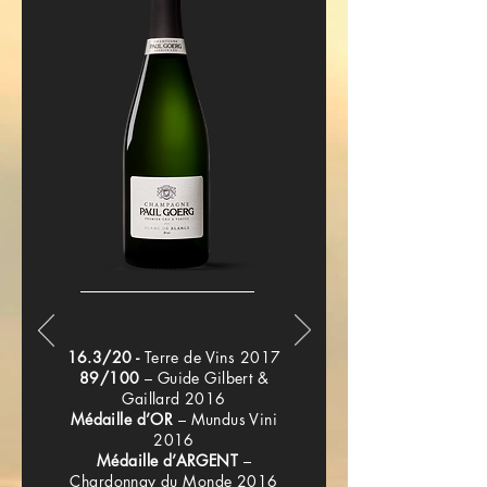
16.3/20 -
Terre de Vins 2017
89/100
– Guide Gilbert &
Gaillard 2016
Médaille d’OR
– Mundus Vini
2016
Médaille d’ARGENT
–
Chardonnay du Monde 2016